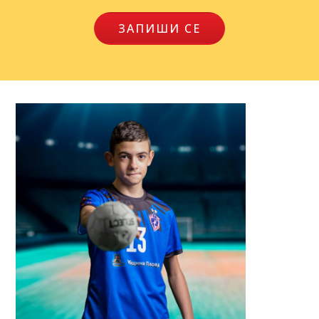
ЗАПИШИ СЕ