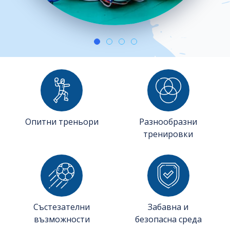
Опитни треньори
Разнообразни
тренировки
Състезателни
Забавна и
възможности
безопасна среда