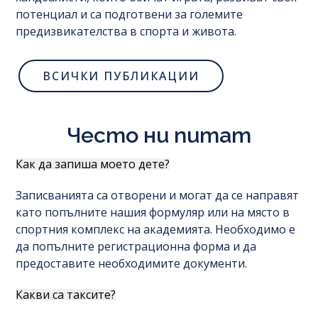
потенциал и са подготвени за големите
предизвикателства в спорта и живота.
ВСИЧКИ ПУБЛИКАЦИИ
Често ни питат
Как да запиша моето дете?
Записванията са отворени и могат да се направят
като попълните нашия формуляр или на място в
спортния комплекс на академията. Необходимо е
да попълните регистрационна форма и да
предоставите необходимите документи.
Какви са таксите?